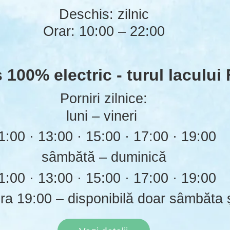
Deschis: zilnic
Orar: 10:00 – 22:00
100% electric - turul lacului 
Porniri zilnice:
luni – vineri
1:00 · 13:00 · 15:00 · 17:00 · 19:00
sâmbătă – duminică
1:00 · 13:00 · 15:00 · 17:00 · 19:00
ora 19:00 – disponibilă doar sâmbăta 