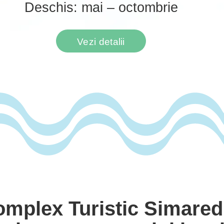
Deschis: mai – octombrie
Vezi detalii
mplex Turistic Simared