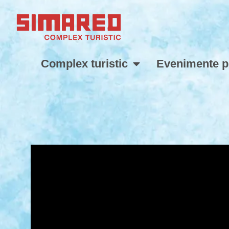
Complex turistic
Evenimente p
Home