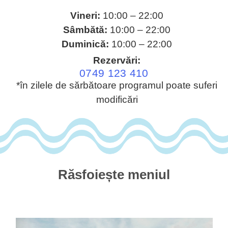
Vineri:
10:00 – 22:00
Sâmbătă:
10:00 – 22:00
Duminică:
10:00 – 22:00
Rezervări:
0749 123 410
*în zilele de sărbătoare programul poate suferi
modificări
Răsfoiește meniul