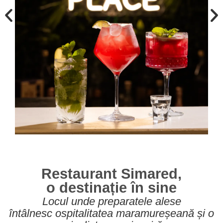
Restaurant Simared,
o destinație în sine
Locul unde preparatele alese
întâlnesc ospitalitatea maramureșeană și o