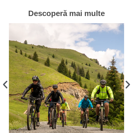
Descoperă mai multe