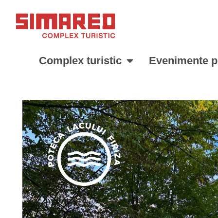
Complex turistic
Evenimente p