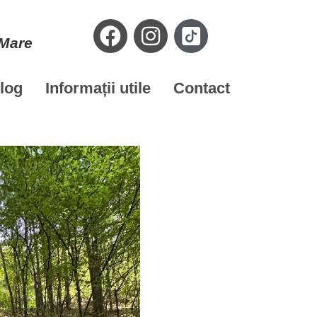
 Mare
log
Informații utile
Contact